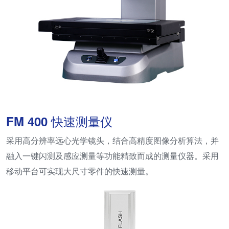
FM 400 快速测量仪
采用高分辨率远心光学镜头，结合高精度图像分析算法，并
融入一键闪测及感应测量等功能精致而成的测量仪器。采用
移动平台可实现大尺寸零件的快速测量。