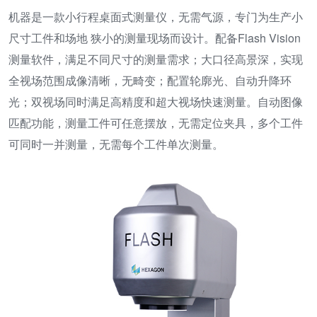
机器是一款小行程桌面式测量仪，无需气源，专门为生产小
尺寸工件和场地 狭小的测量现场而设计。配备Flash Vision
测量软件，满足不同尺寸的测量需求；大口径高景深，实现
全视场范围成像清晰，无畸变；配置轮廓光、自动升降环
光；双视场同时满足高精度和超大视场快速测量。自动图像
匹配功能，测量工件可任意摆放，无需定位夹具，多个工件
可同时一并测量，无需每个工件单次测量。