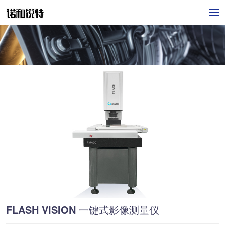
FLASH VISION 一键式影像测量仪