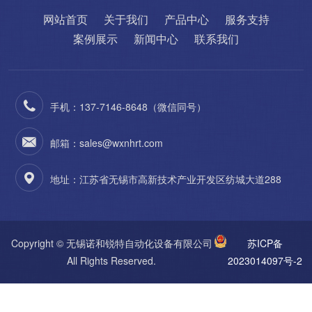
网站首页
关于我们
产品中心
服务支持
案例展示
新闻中心
联系我们
手机：137-7146-8648（微信同号）
邮箱：sales@wxnhrt.com
地址：江苏省无锡市高新技术产业开发区纺城大道288
Copyright © 无锡诺和锐特自动化设备有限公司
苏ICP备
All Rights Reserved.
2023014097号-2