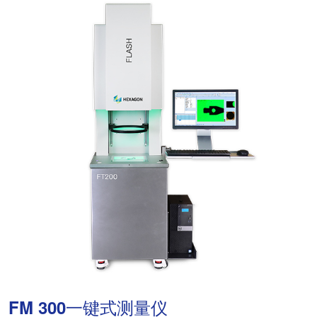
FM 300一键式测量仪