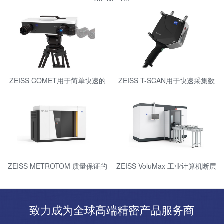
ZEISS COMET用于简单快速的
ZEISS T-SCAN用于快速采集数
测量
据的便携式激光扫描仪
ZEISS METROTOM 质量保证的
ZEISS VoluMax 工业计算机断层
三维 X 射线测量技术
扫描测量技术进行在线过程控制
致力成为全球高端精密产品服务商