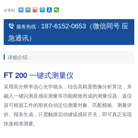
分享到：
187-6152-0653（微信同号 应
服务热线：
急通讯）
详细介绍：
FT 200 一键式测量仪
采用高分辨率远心光学镜头，结合高精度图像分析算法，并
融入一键闪测及感应测量等功能精致而成的测量仪器。该仪
器可根据工件的形状自动定位测量对象、匹配模板、测量评
价、报表生成，只需触摸启动键或感应开关，即可真正实现
快速精准测量。