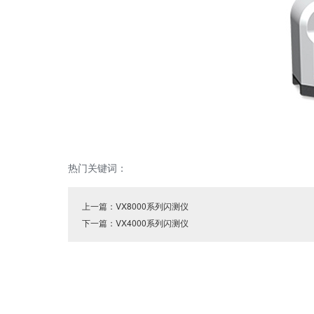
热门关键词：
上一篇：
VX8000系列闪测仪
下一篇：
VX4000系列闪测仪