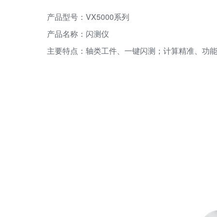
产品型号：VX5000系列
产品名称：闪测仪
主要特点：轴类工件、一键闪测；计算精准、功