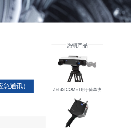
热销产品
号 应急通讯）
ZEISS COMET用于简单快
速的测量