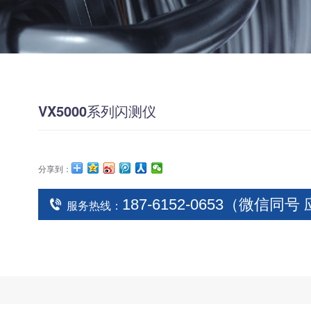
VX5000系列闪测仪
分享到：
187-6152-0653（微信同
服务热线：