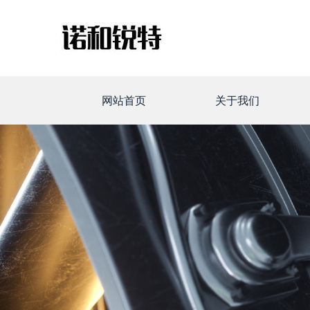
网站首页
关于我们