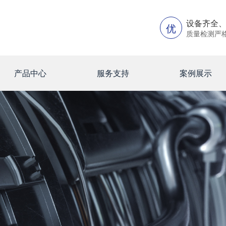
设备齐全
优
质量检测严
产品中心
服务支持
案例展示