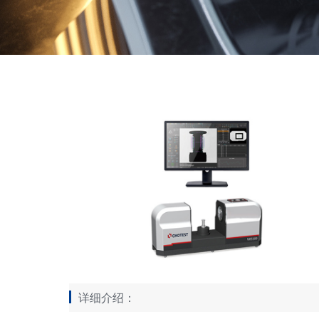
详细介绍：