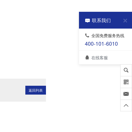
联系我们
全国免费服务热线
400-101-6010
在线客服
返回列表