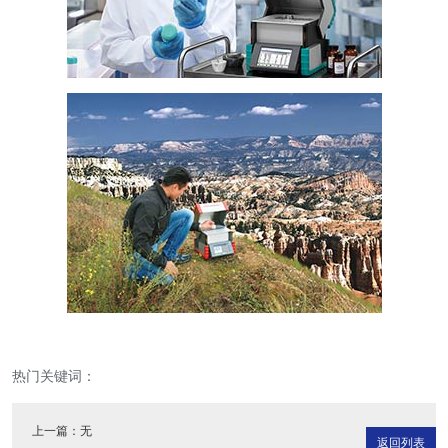
热门关键词：
上一篇：无
返回列表