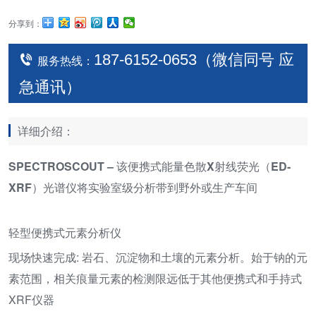
分享到：
187-6152-0653（微信同号 应
服务热线：
急通讯）
详细介绍：
SPECTROSCOUT – 该便携式能量色散X射线荧光（ED-
XRF）光谱仪将实验室级分析带到野外或生产车间
轻型便携式元素分析仪
现场快速完成: 岩石、沉淀物和土壤的元素分析。始于钠的元
素范围，相关痕量元素的检测限远低于其他便携式和手持式
XRF仪器