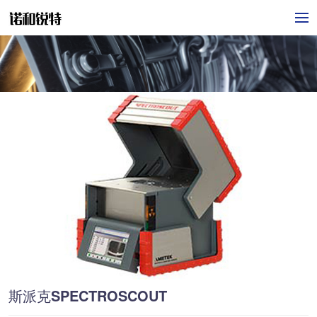
斯派克SPECTROSCOUT