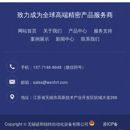
致力成为全球高端精密产品服务商
网站首页
关于我们
产品中心
服务支持
案例展示
新闻中心
联系我们
手机：137-7146-8648（微信同号）
邮箱：sales@wxnhrt.com
地址：江苏省无锡市高新技术产业开发区纺城大道288
Copyright © 无锡诺和锐特自动化设备有限公司
苏ICP备