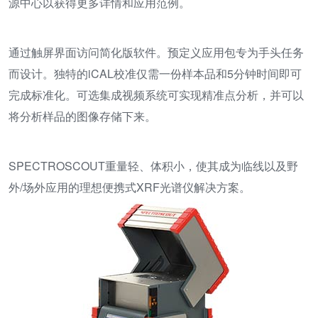
源中心以获得更多详情和应用范例。
通过触屏界面访问简化版软件。预定义应用包专为手头任务
而设计。独特的iCAL校准仅需一份样本品和5分钟时间即可
完成标准化。可选集成视频系统可实现精准点分析，并可以
将分析样品的图像存储下来。
SPECTROSCOUT重量轻、体积小，使其成为临线以及野
外/场外应用的理想便携式XRF光谱仪解决方案。