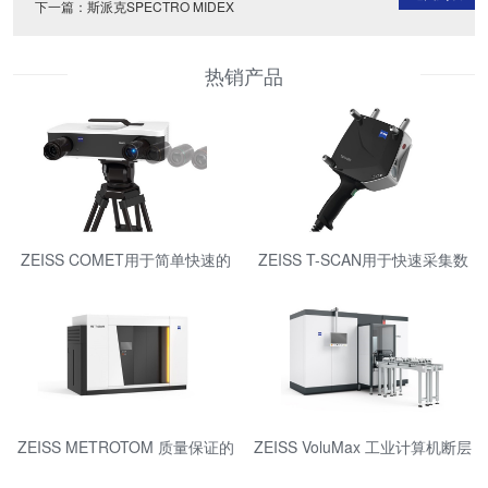
下一篇：
斯派克SPECTRO MIDEX
热销产品
ZEISS COMET用于简单快速的
ZEISS T-SCAN用于快速采集数
测量
据的便携式激光扫描仪
ZEISS METROTOM 质量保证的
ZEISS VoluMax 工业计算机断层
三维 X 射线测量技术
扫描测量技术进行在线过程控制