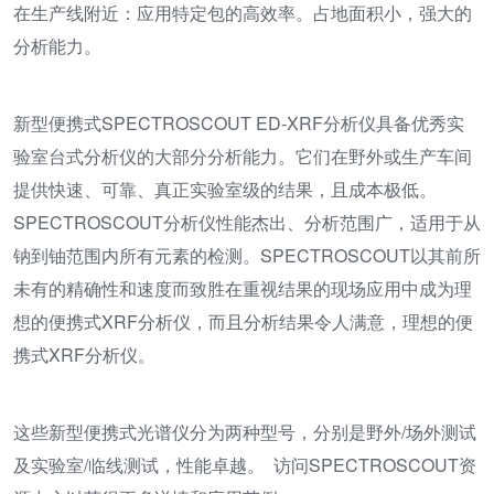
在生产线附近：应用特定包的高效率。占地面积小，强大的
分析能力。
新型便携式SPECTROSCOUT ED-XRF分析仪具备优秀实
验室台式分析仪的大部分分析能力。它们在野外或生产车间
提供快速、可靠、真正实验室级的结果，且成本极低。
SPECTROSCOUT分析仪性能杰出、分析范围广，适用于从
钠到铀范围内所有元素的检测。SPECTROSCOUT以其前所
未有的精确性和速度而致胜在重视结果的现场应用中成为理
想的便携式XRF分析仪，而且分析结果令人满意，理想的便
携式XRF分析仪。
这些新型便携式光谱仪分为两种型号，分别是野外/场外测试
及实验室/临线测试，性能卓越。 访问SPECTROSCOUT资