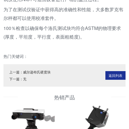
为了在测试仪验证中获得高的准确性和性能，大多数罗克韦
尔秤都可以使用校准套件。
100％检查以确保每个洛氏测试块均符合ASTM的物理要求
(厚度，平坦度，平行度，表面粗糙度)。
热门关键词：
上一篇：
威尔逊布氏硬度块
返回列表
下一篇：无
热销产品