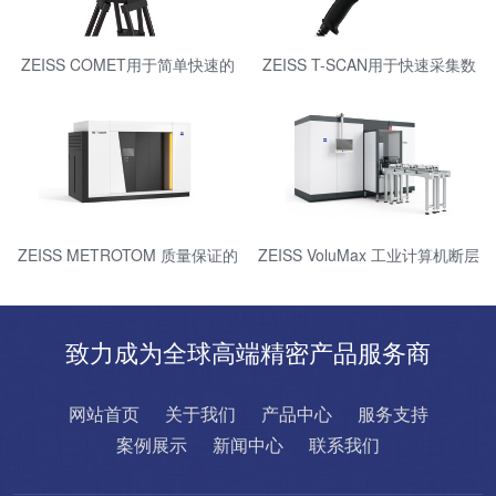
ZEISS COMET用于简单快速的
ZEISS T-SCAN用于快速采集数
测量
据的便携式激光扫描仪
ZEISS METROTOM 质量保证的
ZEISS VoluMax 工业计算机断层
三维 X 射线测量技术
扫描测量技术进行在线过程控制
致力成为全球高端精密产品服务商
网站首页
关于我们
产品中心
服务支持
案例展示
新闻中心
联系我们