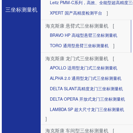
Leitz PMM-C系列，高效、全能型超高精度
三坐标测量机
]
XPERT 国产高精度检测平台
海克斯康 悬臂式三坐标测量机
[
BRAVO HP 高端型悬臂三坐标测量机
]
TORO 通用型悬臂三坐标测量机
海克斯康 龙门式三坐标测量机
[
APOLLO 适用型龙门式三坐标测量机
ALPHA 2.0 通用型龙门式三坐标测量机
DELTA SLANT高精度龙门三坐标测量机
DELTA OPERA 开放式龙门三坐标测量机
LAMBDA SP 超大尺寸龙门三坐标测量机
]
海克斯康 车间型三坐标测量机
[