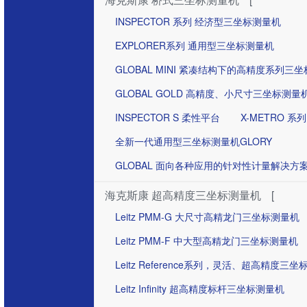
INSPECTOR 系列 经济型三坐标测量机
EXPLORER系列 通用型三坐标测量机
GLOBAL MINI 紧凑结构下的高精度系列三
GLOBAL GOLD 高精度、小尺寸三坐标测量
INSPECTOR S 柔性平台
X-METRO 系列
全新一代通用型三坐标测量机GLORY
GLOBAL 面向各种应用的针对性计量解决方
海克斯康 超高精度三坐标测量机
[
Leitz PMM-G 大尺寸高精龙门三坐标测量机
Leitz PMM-F 中大型高精龙门三坐标测量机
Leitz Reference系列，灵活、超高精度三
Leitz Infinity 超高精度标杆三坐标测量机