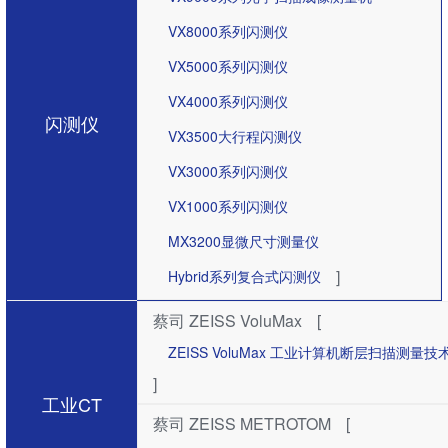
VX8000系列闪测仪
VX5000系列闪测仪
VX4000系列闪测仪
闪测仪
VX3500大行程闪测仪
VX3000系列闪测仪
VX1000系列闪测仪
MX3200显微尺寸测量仪
]
Hybrid系列复合式闪测仪
蔡司 ZEISS VoluMax
[
ZEISS VoluMax 工业计算机断层扫描测
]
工业CT
蔡司 ZEISS METROTOM
[