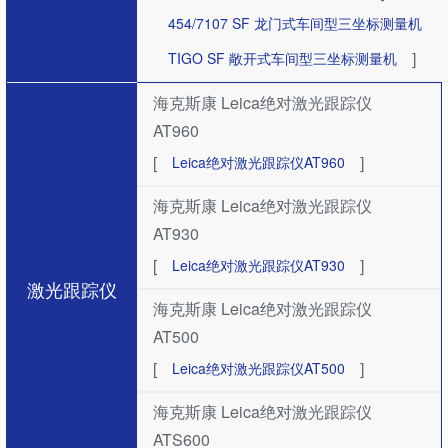
454/7107 SF ​龙门式车间型三坐标测量机
]
TIGO SF 敞开式车间型三坐标测量机
海克斯康 Leica绝对激光跟踪仪
AT960
[
]
Leica绝对激光跟踪仪AT960
海克斯康 Leica绝对激光跟踪仪
AT930
[
]
Leica绝对激光跟踪仪AT930
激光跟踪仪
海克斯康 Leica绝对激光跟踪仪
AT500
[
]
Leica绝对激光跟踪仪AT500
海克斯康 Leica绝对激光跟踪仪
ATS600