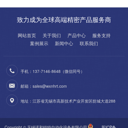
致力成为全球高端精密产品服务商
网站首页
关于我们
产品中心
服务支持
案例展示
新闻中心
联系我们
手机：137-7146-8648（微信同号）
邮箱：sales@wxnhrt.com
地址：江苏省无锡市高新技术产业开发区纺城大道288
Copyright © 无锡诺和锐特自动化设备有限公司
苏ICP备