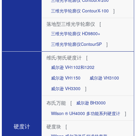
三维光学轮廓仪 ContourX-200
]
三维光学轮廓仪 ContourX-100
落地型三维光学轮廓仪
[
三维光学轮廓仪 HD9800+
]
三维光学轮廓仪ContourSP
维氏/努氏硬度计
[
威尔逊 VH1102和1202
威尔逊 VH1150
威尔逊 VH3100
]
威尔逊 VH3300
布氏万能
[
威尔逊 BH3000
]
Wilson ® UH4000 多功能系列硬度计
硬度计
硬度块
[