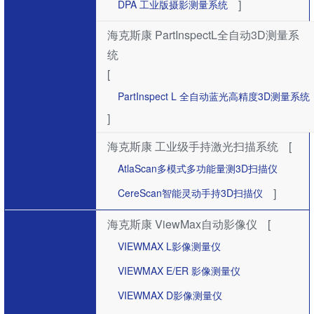
]
DPA 工业版摄影测量系统
海克斯康 PartInspectL全自动3D测量系
统
[
PartInspect L 全自动蓝光高精度3D测量系统
]
海克斯康 工业级手持激光扫描系统
[
AtlaScan多模式多功能量测3D扫描仪
]
CereScan智能灵动手持3D扫描仪
海克斯康 ViewMax自动影像仪
[
VIEWMAX L影像测量仪
VIEWMAX E/ER 影像测量仪
VIEWMAX D影像测量仪