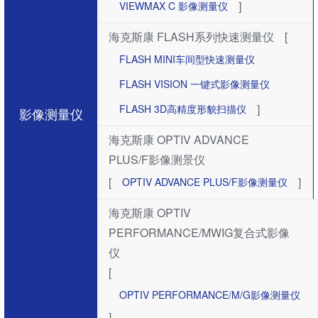
]
VIEWMAX C 影像测量仪
海克斯康 FLASH系列快速测量仪
[
FLASH MINI车间型快速测量仪
FLASH VISION 一键式影像测量仪
]
FLASH 3D高精度形貌扫描仪
影像测量仪
海克斯康 OPTIV ADVANCE
PLUS/F影像测景仪
[
]
OPTIV ADVANCE PLUS/F影像测量仪
海克斯康 OPTIV
PERFORMANCE/MWIG复合式影像
仪
[
OPTIV PERFORMANCE/M/G影像测量仪
]