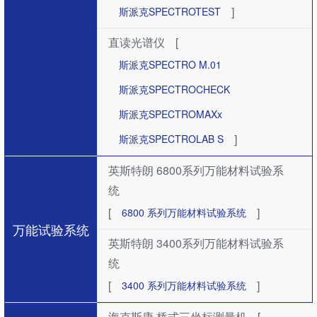
]
斯派克SPECTROTEST
直读光谱仪
[
斯派克SPECTRO M.01
斯派克SPECTROCHECK
斯派克SPECTROMAXx
]
斯派克SPECTROLAB S
英斯特朗 6800系列万能材料试验系
统
[
]
6800 系列万能材料试验系统
万能试验系统
英斯特朗 3400系列万能材料试验系
统
[
]
3400 系列万能材料试验系统
海克斯康 桥式三坐标测量机
[