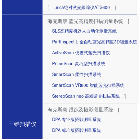
[
]
Leica绝对激光跟踪仪ATS600
海克斯康 蓝光高精度扫描测量系统
[
SLS高精度机器人自动化测量系统
PartInspect L 全自动蓝光高精度3D测量系统
ActiveScan 便携式蓝光扫描仪
PrimeScan 灵巧型扫描系统
SmartScan 柔性扫描系统
SmartScan VR800 智能蓝光扫描系统
]
StereoScan neo 高端蓝光扫描系统
海克斯康 跟踪及摄影测量系统
[
DPA 专业版摄影测量系统
三维扫描仪
DPA 标准版摄影测量系统