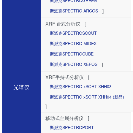
斯派克SPECTROGREEN
]
斯派克SPECTRO ARCOS
XRF 台式分析仪
[
斯派克SPECTROSCOUT
斯派克SPECTRO MIDEX
斯派克SPECTROCUBE
]
斯派克SPECTRO XEPOS
XRF手持式分析仪
[
光谱仪
斯派克SPECTRO xSORT XHH03
斯派克SPECTRO xSORT XHH04 (新品)
]
移动式金属分析仪
[
斯派克SPECTROPORT