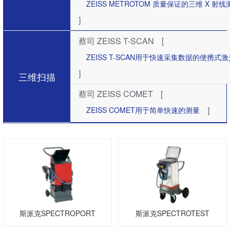
ZEISS METROTOM 质量保证的三维 X 射
]
蔡司 ZEISS T-SCAN
[
ZEISS T-SCAN用于快速采集数据的便携式
]
三维扫描
蔡司 ZEISS COMET
[
]
ZEISS COMET用于简单快速的测量
斯派克SPECTROPORT
斯派克SPECTROTEST