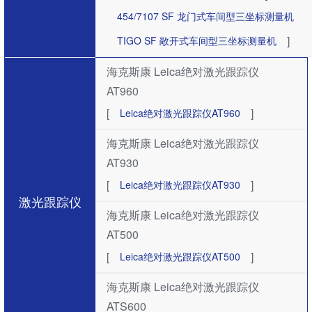
454/7107 SF ​龙门式车间型三坐标测量机
]
TIGO SF 敞开式车间型三坐标测量机
海克斯康 Leica绝对激光跟踪仪
AT960
[
]
Leica绝对激光跟踪仪AT960
海克斯康 Leica绝对激光跟踪仪
AT930
[
]
Leica绝对激光跟踪仪AT930
激光跟踪仪
海克斯康 Leica绝对激光跟踪仪
AT500
[
]
Leica绝对激光跟踪仪AT500
海克斯康 Leica绝对激光跟踪仪
ATS600