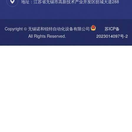
地址：江苏省无锡市高新技术产业开发区纺城大道288
Copyright © 无锡诺和锐特自动化设备有限公司
苏ICP备
All Rights Reserved.
2023014097号-2