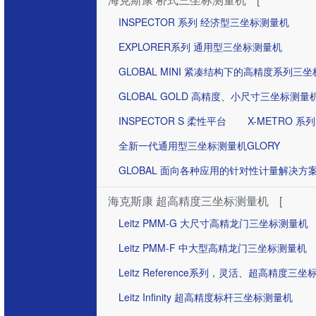
INSPECTOR 系列 经济型三坐标测量机
EXPLORER系列 通用型三坐标测量机
GLOBAL MINI 紧凑结构下的高精度系列三
GLOBAL GOLD 高精度、小尺寸三坐标测量
INSPECTOR S 柔性平台
X-METRO 系列
全新一代通用型三坐标测量机GLORY
GLOBAL 面向各种应用的针对性计量解决方
海克斯康 超高精度三坐标测量机
[
Leitz PMM-G 大尺寸高精龙门三坐标测量机
Leitz PMM-F 中大型高精龙门三坐标测量机
Leitz Reference系列，灵活、超高精度三
Leitz Infinity 超高精度标杆三坐标测量机