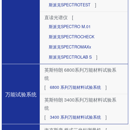
]
斯派克SPECTROTEST
直读光谱仪
[
斯派克SPECTRO M.01
斯派克SPECTROCHECK
斯派克SPECTROMAXx
]
斯派克SPECTROLAB S
英斯特朗 6800系列万能材料试验系
统
[
]
6800 系列万能材料试验系统
万能试验系统
英斯特朗 3400系列万能材料试验系
统
[
]
3400 系列万能材料试验系统
海克斯康 桥式三坐标测量机
[