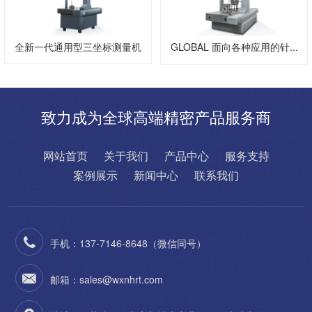
全新一代通用型三坐标测量机
GLOBAL 面向各种应用的针...
GL...
致力成为全球高端精密产品服务商
网站首页
关于我们
产品中心
服务支持
案例展示
新闻中心
联系我们
手机：137-7146-8648（微信同号）
邮箱：sales@wxnhrt.com