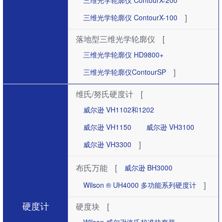
三维光学轮廓仪 ContourX-200
]
三维光学轮廓仪 ContourX-100
落地型三维光学轮廓仪
[
三维光学轮廓仪 HD9800+
]
三维光学轮廓仪ContourSP
维氏/努氏硬度计
[
威尔逊 VH1102和1202
威尔逊 VH1150
威尔逊 VH3100
]
威尔逊 VH3300
布氏万能
[
威尔逊 BH3000
]
Wilson ® UH4000 多功能系列硬度计
硬度计
硬度块
[