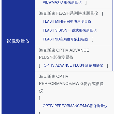
]
VIEWMAX C 影像测量仪
海克斯康 FLASH系列快速测量仪
[
FLASH MINI车间型快速测量仪
FLASH VISION 一键式影像测量仪
]
FLASH 3D高精度形貌扫描仪
影像测量仪
海克斯康 OPTIV ADVANCE
PLUS/F影像测景仪
[
]
OPTIV ADVANCE PLUS/F影像测量仪
海克斯康 OPTIV
PERFORMANCE/MWIG复合式影像
仪
[
OPTIV PERFORMANCE/M/G影像测量仪
]