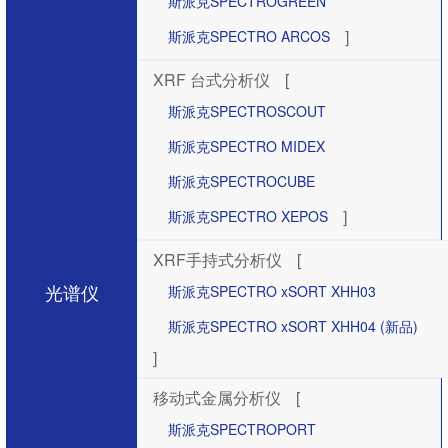
斯派克SPECTROGREEN
]
斯派克SPECTRO ARCOS
XRF 台式分析仪
[
斯派克SPECTROSCOUT
斯派克SPECTRO MIDEX
斯派克SPECTROCUBE
]
斯派克SPECTRO XEPOS
XRF手持式分析仪
[
光谱仪
斯派克SPECTRO xSORT XHH03
斯派克SPECTRO xSORT XHH04 (新品)
]
移动式金属分析仪
[
斯派克SPECTROPORT