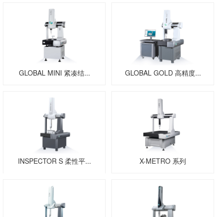
GLOBAL MINI 紧凑结...
GLOBAL GOLD 高精度...
INSPECTOR S 柔性平...
X-METRO 系列