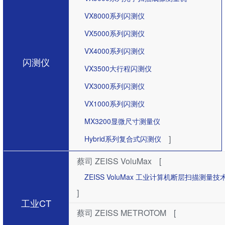
VX8000系列闪测仪
VX5000系列闪测仪
VX4000系列闪测仪
闪测仪
VX3500大行程闪测仪
VX3000系列闪测仪
VX1000系列闪测仪
MX3200显微尺寸测量仪
]
Hybrid系列复合式闪测仪
蔡司 ZEISS VoluMax
[
ZEISS VoluMax 工业计算机断层扫描测
]
工业CT
蔡司 ZEISS METROTOM
[