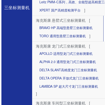
Leitz PMM-C系列，高效、全能型超高精度
三坐标测量机
]
XPERT 国产高精度检测平台
海克斯康 悬臂式三坐标测量机
[
BRAVO HP 高端型悬臂三坐标测量机
]
TORO 通用型悬臂三坐标测量机
海克斯康 龙门式三坐标测量机
[
APOLLO 适用型龙门式三坐标测量机
ALPHA 2.0 通用型龙门式三坐标测量机
DELTA SLANT高精度龙门三坐标测量机
DELTA OPERA 开放式龙门三坐标测量机
LAMBDA SP 超大尺寸龙门三坐标测量机
]
海克斯康 车间型三坐标测量机
[