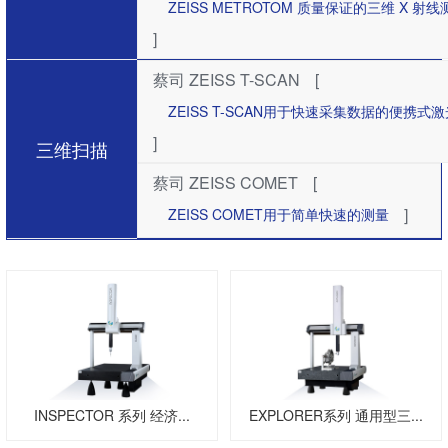
ZEISS METROTOM 质量保证的三维 X 射
]
蔡司 ZEISS T-SCAN
[
ZEISS T-SCAN用于快速采集数据的便携式
]
三维扫描
蔡司 ZEISS COMET
[
]
ZEISS COMET用于简单快速的测量
INSPECTOR 系列 经济...
EXPLORER系列 通用型三...