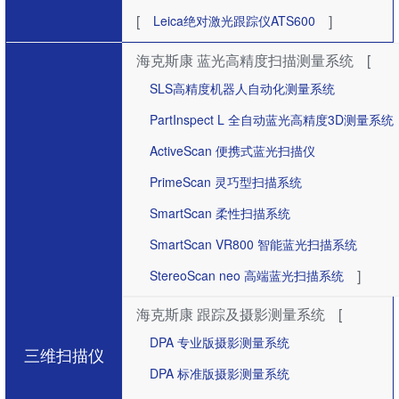
[
]
Leica绝对激光跟踪仪ATS600
海克斯康 蓝光高精度扫描测量系统
[
SLS高精度机器人自动化测量系统
PartInspect L 全自动蓝光高精度3D测量系统
ActiveScan 便携式蓝光扫描仪
PrimeScan 灵巧型扫描系统
SmartScan 柔性扫描系统
SmartScan VR800 智能蓝光扫描系统
]
StereoScan neo 高端蓝光扫描系统
海克斯康 跟踪及摄影测量系统
[
DPA 专业版摄影测量系统
三维扫描仪
DPA 标准版摄影测量系统