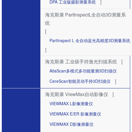
]
DPA 工业版摄影测量系统
海克斯康 PartInspectL全自动3D测量系
统
[
PartInspect L 全自动蓝光高精度3D测量系统
]
海克斯康 工业级手持激光扫描系统
[
AtlaScan多模式多功能量测3D扫描仪
]
CereScan智能灵动手持3D扫描仪
海克斯康 ViewMax自动影像仪
[
VIEWMAX L影像测量仪
VIEWMAX E/ER 影像测量仪
VIEWMAX D影像测量仪